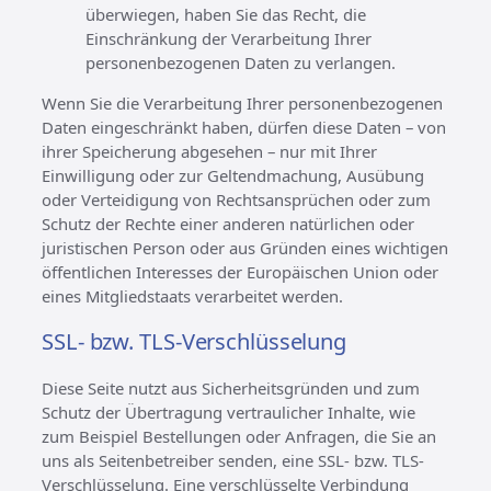
überwiegen, haben Sie das Recht, die
Einschränkung der Verarbeitung Ihrer
personenbezogenen Daten zu verlangen.
Wenn Sie die Verarbeitung Ihrer personenbezogenen
Daten eingeschränkt haben, dürfen diese Daten – von
ihrer Speicherung abgesehen – nur mit Ihrer
Einwilligung oder zur Geltendmachung, Ausübung
oder Verteidigung von Rechtsansprüchen oder zum
Schutz der Rechte einer anderen natürlichen oder
juristischen Person oder aus Gründen eines wichtigen
öffentlichen Interesses der Europäischen Union oder
eines Mitgliedstaats verarbeitet werden.
SSL- bzw. TLS-Verschlüsselung
Diese Seite nutzt aus Sicherheitsgründen und zum
Schutz der Übertragung vertraulicher Inhalte, wie
zum Beispiel Bestellungen oder Anfragen, die Sie an
uns als Seitenbetreiber senden, eine SSL- bzw. TLS-
Verschlüsselung. Eine verschlüsselte Verbindung