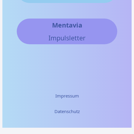
Mentavia
Impulsletter
Impressum
Datenschutz