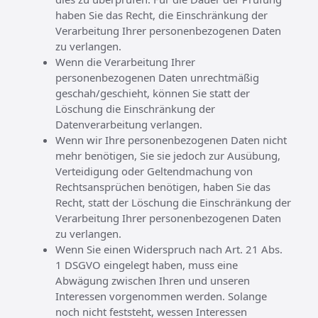
haben Sie das Recht, die Einschränkung der
Verarbeitung Ihrer personenbezogenen Daten
zu verlangen.
Wenn die Verarbeitung Ihrer
personenbezogenen Daten unrechtmäßig
geschah/geschieht, können Sie statt der
Löschung die Einschränkung der
Datenverarbeitung verlangen.
Wenn wir Ihre personenbezogenen Daten nicht
mehr benötigen, Sie sie jedoch zur Ausübung,
Verteidigung oder Geltendmachung von
Rechtsansprüchen benötigen, haben Sie das
Recht, statt der Löschung die Einschränkung der
Verarbeitung Ihrer personenbezogenen Daten
zu verlangen.
Wenn Sie einen Widerspruch nach Art. 21 Abs.
1 DSGVO eingelegt haben, muss eine
Abwägung zwischen Ihren und unseren
Interessen vorgenommen werden. Solange
noch nicht feststeht, wessen Interessen