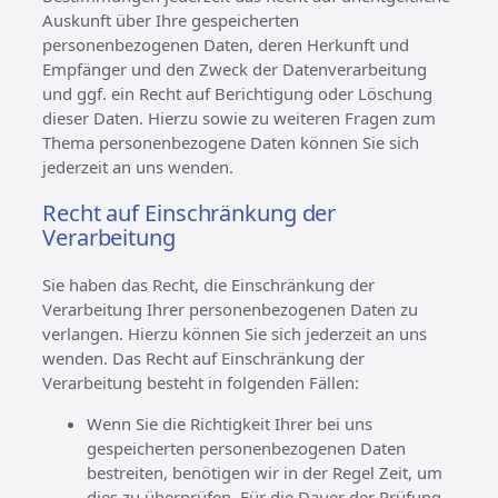
Auskunft über Ihre gespeicherten
personenbezogenen Daten, deren Herkunft und
Empfänger und den Zweck der Datenverarbeitung
und ggf. ein Recht auf Berichtigung oder Löschung
dieser Daten. Hierzu sowie zu weiteren Fragen zum
Thema personenbezogene Daten können Sie sich
jederzeit an uns wenden.
Recht auf Einschränkung der
Verarbeitung
Sie haben das Recht, die Einschränkung der
Verarbeitung Ihrer personenbezogenen Daten zu
verlangen. Hierzu können Sie sich jederzeit an uns
wenden. Das Recht auf Einschränkung der
Verarbeitung besteht in folgenden Fällen:
Wenn Sie die Richtigkeit Ihrer bei uns
gespeicherten personenbezogenen Daten
bestreiten, benötigen wir in der Regel Zeit, um
dies zu überprüfen. Für die Dauer der Prüfung