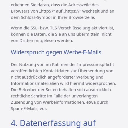
erkennen Sie daran, dass die Adresszeile des
Browsers von „http://“ auf „https://“ wechselt und an
dem Schloss-Symbol in Ihrer Browserzeile.
Wenn die SSL- bzw. TLS-Verschlüsselung aktiviert ist,
können die Daten, die Sie an uns übermitteln, nicht
von Dritten mitgelesen werden.
Widerspruch gegen Werbe-E-Mails
Der Nutzung von im Rahmen der Impressumspflicht
veröffentlichten Kontaktdaten zur Übersendung von
nicht ausdrücklich angeforderter Werbung und
Informationsmaterialien wird hiermit widersprochen.
Die Betreiber der Seiten behalten sich ausdrücklich
rechtliche Schritte im Falle der unverlangten
Zusendung von Werbeinformationen, etwa durch
Spam-E-Mails, vor.
4. Datenerfassung auf