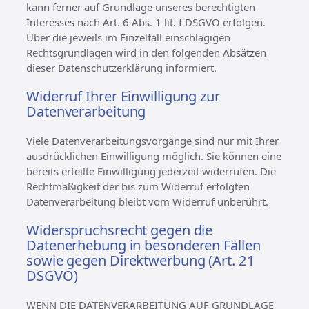
kann ferner auf Grundlage unseres berechtigten
Interesses nach Art. 6 Abs. 1 lit. f DSGVO erfolgen.
Über die jeweils im Einzelfall einschlägigen
Rechtsgrundlagen wird in den folgenden Absätzen
dieser Datenschutzerklärung informiert.
Widerruf Ihrer Einwilligung zur
Datenverarbeitung
Viele Datenverarbeitungsvorgänge sind nur mit Ihrer
ausdrücklichen Einwilligung möglich. Sie können eine
bereits erteilte Einwilligung jederzeit widerrufen. Die
Rechtmäßigkeit der bis zum Widerruf erfolgten
Datenverarbeitung bleibt vom Widerruf unberührt.
Widerspruchsrecht gegen die
Datenerhebung in besonderen Fällen
sowie gegen Direktwerbung (Art. 21
DSGVO)
WENN DIE DATENVERARBEITUNG AUF GRUNDLAGE