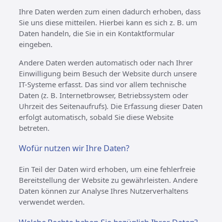
Ihre Daten werden zum einen dadurch erhoben, dass
Sie uns diese mitteilen. Hierbei kann es sich z. B. um
Daten handeln, die Sie in ein Kontaktformular
eingeben.
Andere Daten werden automatisch oder nach Ihrer
Einwilligung beim Besuch der Website durch unsere
IT-Systeme erfasst. Das sind vor allem technische
Daten (z. B. Internetbrowser, Betriebssystem oder
Uhrzeit des Seitenaufrufs). Die Erfassung dieser Daten
erfolgt automatisch, sobald Sie diese Website
betreten.
Wofür nutzen wir Ihre Daten?
Ein Teil der Daten wird erhoben, um eine fehlerfreie
Bereitstellung der Website zu gewährleisten. Andere
Daten können zur Analyse Ihres Nutzerverhaltens
verwendet werden.