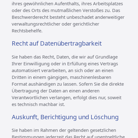
ihres gewöhnlichen Aufenthalts, ihres Arbeitsplatzes
oder des Orts des mutmaßlichen Verstoßes zu. Das
Beschwerderecht besteht unbeschadet anderweitiger
verwaltungsrechtlicher oder gerichtlicher
Rechtsbehelfe.
Recht auf Daten­übertrag­barkeit
Sie haben das Recht, Daten, die wir auf Grundlage
Ihrer Einwilligung oder in Erfüllung eines Vertrags
automatisiert verarbeiten, an sich oder an einen
Dritten in einem gängigen, maschinenlesbaren
Format aushändigen zu lassen. Sofern Sie die direkte
Übertragung der Daten an einen anderen
Verantwortlichen verlangen, erfolgt dies nur, soweit
es technisch machbar ist.
Auskunft, Berichtigung und Löschung
Sie haben im Rahmen der geltenden gesetzlichen
Bestimmungen jederzeit das Recht auf unentgeltliche