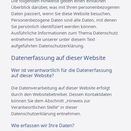
Die folgenden Hinweise geben einen einfachen
Überblick darüber, was mit Ihren personenbezogenen
Daten passiert, wenn Sie diese Website besuchen.
Personenbezogene Daten sind alle Daten, mit denen
Sie persönlich identifiziert werden können.
Ausführliche Informationen zum Thema Datenschutz
entnehmen Sie unserer unter diesem Text
aufgeführten Datenschutzerklärung.
Datenerfassung auf dieser Website
Wer ist verantwortlich für die Datenerfassung
auf dieser Website?
Die Datenverarbeitung auf dieser Website erfolgt
durch den Websitebetreiber. Dessen Kontaktdaten
können Sie dem Abschnitt „Hinweis zur
Verantwortlichen Stelle“ in dieser
Datenschutzerklärung entnehmen.
Wie erfassen wir Ihre Daten?