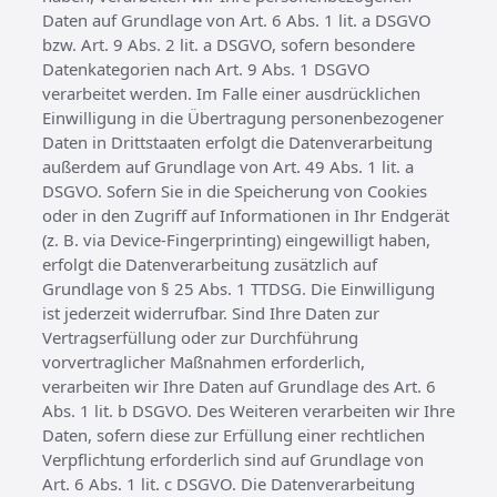
Daten auf Grundlage von Art. 6 Abs. 1 lit. a DSGVO
bzw. Art. 9 Abs. 2 lit. a DSGVO, sofern besondere
Datenkategorien nach Art. 9 Abs. 1 DSGVO
verarbeitet werden. Im Falle einer ausdrücklichen
Einwilligung in die Übertragung personenbezogener
Daten in Drittstaaten erfolgt die Datenverarbeitung
außerdem auf Grundlage von Art. 49 Abs. 1 lit. a
DSGVO. Sofern Sie in die Speicherung von Cookies
oder in den Zugriff auf Informationen in Ihr Endgerät
(z. B. via Device-Fingerprinting) eingewilligt haben,
erfolgt die Datenverarbeitung zusätzlich auf
Grundlage von § 25 Abs. 1 TTDSG. Die Einwilligung
ist jederzeit widerrufbar. Sind Ihre Daten zur
Vertragserfüllung oder zur Durchführung
vorvertraglicher Maßnahmen erforderlich,
verarbeiten wir Ihre Daten auf Grundlage des Art. 6
Abs. 1 lit. b DSGVO. Des Weiteren verarbeiten wir Ihre
Daten, sofern diese zur Erfüllung einer rechtlichen
Verpflichtung erforderlich sind auf Grundlage von
Art. 6 Abs. 1 lit. c DSGVO. Die Datenverarbeitung