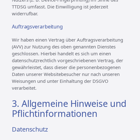
TTDSG umfasst. Die Einwilligung ist jederzeit
widerrufbar.
Auftragsverarbeitung
Wir haben einen Vertrag über Auftragsverarbeitung
(AVV) zur Nutzung des oben genannten Dienstes
geschlossen. Hierbei handelt es sich um einen
datenschutzrechtlich vorgeschriebenen Vertrag, der
gewährleistet, dass dieser die personenbezogenen
Daten unserer Websitebesucher nur nach unseren
Weisungen und unter Einhaltung der DSGVO
verarbeitet.
3. Allgemeine Hinweise und
Pflicht­informationen
Datenschutz