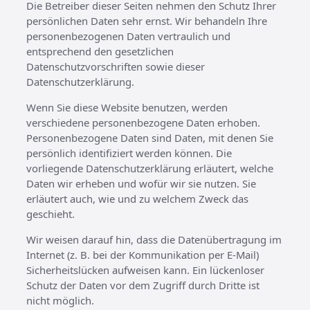
Die Betreiber dieser Seiten nehmen den Schutz Ihrer
persönlichen Daten sehr ernst. Wir behandeln Ihre
personenbezogenen Daten vertraulich und
entsprechend den gesetzlichen
Datenschutzvorschriften sowie dieser
Datenschutzerklärung.
Wenn Sie diese Website benutzen, werden
verschiedene personenbezogene Daten erhoben.
Personenbezogene Daten sind Daten, mit denen Sie
persönlich identifiziert werden können. Die
vorliegende Datenschutzerklärung erläutert, welche
Daten wir erheben und wofür wir sie nutzen. Sie
erläutert auch, wie und zu welchem Zweck das
geschieht.
Wir weisen darauf hin, dass die Datenübertragung im
Internet (z. B. bei der Kommunikation per E-Mail)
Sicherheitslücken aufweisen kann. Ein lückenloser
Schutz der Daten vor dem Zugriff durch Dritte ist
nicht möglich.