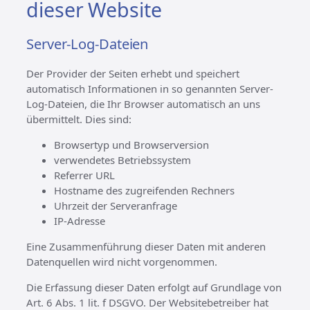
dieser Website
Server-Log-Dateien
Der Provider der Seiten erhebt und speichert
automatisch Informationen in so genannten Server-
Log-Dateien, die Ihr Browser automatisch an uns
übermittelt. Dies sind:
Browsertyp und Browserversion
verwendetes Betriebssystem
Referrer URL
Hostname des zugreifenden Rechners
Uhrzeit der Serveranfrage
IP-Adresse
Eine Zusammenführung dieser Daten mit anderen
Datenquellen wird nicht vorgenommen.
Die Erfassung dieser Daten erfolgt auf Grundlage von
Art. 6 Abs. 1 lit. f DSGVO. Der Websitebetreiber hat