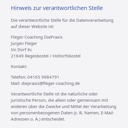
Hinweis zur verantwortlichen Stelle
Die verantwortliche Stelle für die Datenverarbeitung
auf dieser Website ist:
Fleger-Coaching DiePraxis
Jürgen Fleger
Im Dorf 6c
21649 Regesbostel / Holtorfsbostel
Kontakt:
Telefon: 04165 9984791
Mail: diepraxis@fleger-coaching.de
Verantwortliche Stelle ist die natürliche oder
juristische Person, die allein oder gemeinsam mit
anderen über die Zwecke und Mittel der Verarbeitung
von personenbezogenen Daten (z. B. Namen, E-Mail-
Adressen o. Ä.) entscheidet.