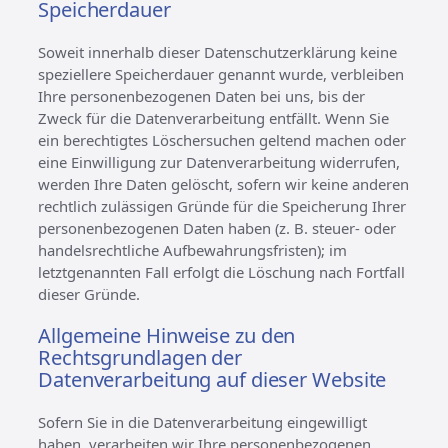
Speicherdauer
Soweit innerhalb dieser Datenschutzerklärung keine
speziellere Speicherdauer genannt wurde, verbleiben
Ihre personenbezogenen Daten bei uns, bis der
Zweck für die Datenverarbeitung entfällt. Wenn Sie
ein berechtigtes Löschersuchen geltend machen oder
eine Einwilligung zur Datenverarbeitung widerrufen,
werden Ihre Daten gelöscht, sofern wir keine anderen
rechtlich zulässigen Gründe für die Speicherung Ihrer
personenbezogenen Daten haben (z. B. steuer- oder
handelsrechtliche Aufbewahrungsfristen); im
letztgenannten Fall erfolgt die Löschung nach Fortfall
dieser Gründe.
Allgemeine Hinweise zu den
Rechtsgrundlagen der
Datenverarbeitung auf dieser Website
Sofern Sie in die Datenverarbeitung eingewilligt
haben, verarbeiten wir Ihre personenbezogenen