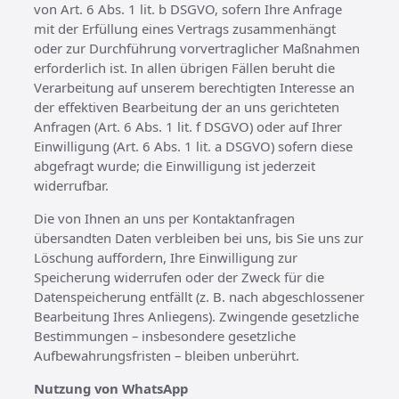
von Art. 6 Abs. 1 lit. b DSGVO, sofern Ihre Anfrage
mit der Erfüllung eines Vertrags zusammenhängt
oder zur Durchführung vorvertraglicher Maßnahmen
erforderlich ist. In allen übrigen Fällen beruht die
Verarbeitung auf unserem berechtigten Interesse an
der effektiven Bearbeitung der an uns gerichteten
Anfragen (Art. 6 Abs. 1 lit. f DSGVO) oder auf Ihrer
Einwilligung (Art. 6 Abs. 1 lit. a DSGVO) sofern diese
abgefragt wurde; die Einwilligung ist jederzeit
widerrufbar.
Die von Ihnen an uns per Kontaktanfragen
übersandten Daten verbleiben bei uns, bis Sie uns zur
Löschung auffordern, Ihre Einwilligung zur
Speicherung widerrufen oder der Zweck für die
Datenspeicherung entfällt (z. B. nach abgeschlossener
Bearbeitung Ihres Anliegens). Zwingende gesetzliche
Bestimmungen – insbesondere gesetzliche
Aufbewahrungsfristen – bleiben unberührt.
Nutzung von WhatsApp