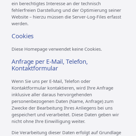
ein berechtigtes Interesse an der technisch
fehlerfreien Darstellung und der Optimierung seiner
Website – hierzu müssen die Server-Log-Files erfasst
werden.
Cookies
Diese Homepage verwendet keine Cookies.
Anfrage per E-Mail, Telefon,
Kontaktformular
Wenn Sie uns per E-Mail, Telefon oder
Kontaktformular kontaktieren, wird Ihre Anfrage
inklusive aller daraus hervorgehenden
personenbezogenen Daten (Name, Anfrage) zum
Zwecke der Bearbeitung Ihres Anliegens bei uns
gespeichert und verarbeitet. Diese Daten geben wir
nicht ohne Ihre Einwilligung weiter.
Die Verarbeitung dieser Daten erfolgt auf Grundlage