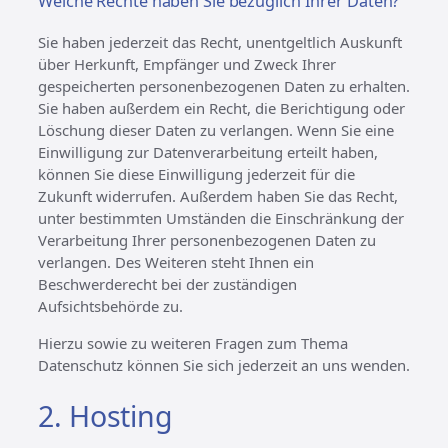
Welche Rechte haben Sie bezüglich Ihrer Daten?
Sie haben jederzeit das Recht, unentgeltlich Auskunft
über Herkunft, Empfänger und Zweck Ihrer
gespeicherten personenbezogenen Daten zu erhalten.
Sie haben außerdem ein Recht, die Berichtigung oder
Löschung dieser Daten zu verlangen. Wenn Sie eine
Einwilligung zur Datenverarbeitung erteilt haben,
können Sie diese Einwilligung jederzeit für die
Zukunft widerrufen. Außerdem haben Sie das Recht,
unter bestimmten Umständen die Einschränkung der
Verarbeitung Ihrer personenbezogenen Daten zu
verlangen. Des Weiteren steht Ihnen ein
Beschwerderecht bei der zuständigen
Aufsichtsbehörde zu.
Hierzu sowie zu weiteren Fragen zum Thema
Datenschutz können Sie sich jederzeit an uns wenden.
2. Hosting