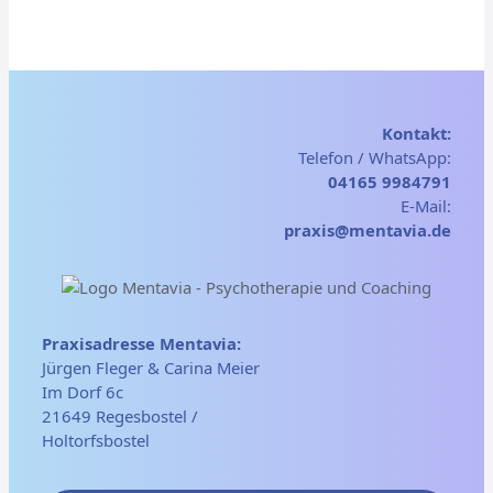
Kontakt:
Telefon / WhatsApp:
04165 9984791
E-Mail:
praxis@mentavia.de
Praxisadresse Mentavia:
Jürgen Fleger & Carina Meier
Im Dorf 6c
21649 Regesbostel /
Holtorfsbostel