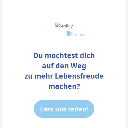
Du möchtest dich
auf den Weg
zu mehr Lebensfreude
machen?
Lass uns reden!