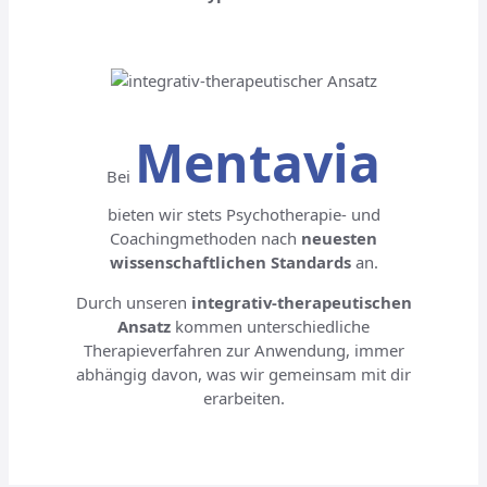
Mentavia
Bei
bieten wir stets Psychotherapie- und
Coachingmethoden nach
neuesten
wissenschaftlichen Standards
an.
Durch unseren
integrativ-therapeutischen
Ansatz
kommen unterschiedliche
Therapieverfahren zur Anwendung, immer
abhängig davon, was wir gemeinsam mit dir
erarbeiten.