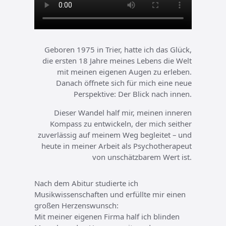
Geboren 1975 in Trier, hatte ich das Glück,
die ersten 18 Jahre meines Lebens die Welt
mit meinen eigenen Augen zu erleben.
Danach öffnete sich für mich eine neue
Perspektive: Der Blick nach innen.
Dieser Wandel half mir, meinen inneren
Kompass zu entwickeln, der mich seither
zuverlässig auf meinem Weg begleitet – und
heute in meiner Arbeit als Psychotherapeut
von unschätzbarem Wert ist.
Nach dem Abitur studierte ich
Musikwissenschaften und erfüllte mir einen
großen Herzenswunsch:
Mit meiner eigenen Firma half ich blinden