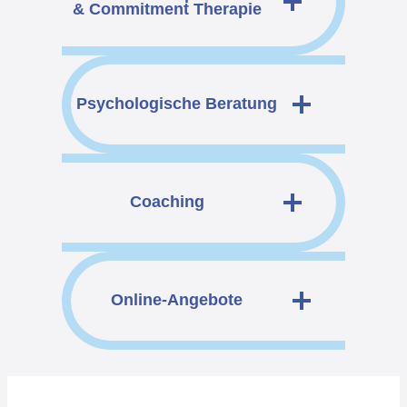
& Commitment Therapie
Psychologische
Beratung
Coaching
Online-Angebote