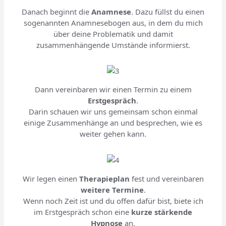
Danach beginnt die
Anamnese
. Dazu füllst du einen
sogenannten Anamnesebogen aus, in dem du mich
über deine Problematik und damit
zusammenhängende Umstände informierst.
Dann vereinbaren wir einen Termin zu einem
Erstgespräch
.
Darin schauen wir uns gemeinsam schon einmal
einige Zusammenhänge an und besprechen, wie es
weiter gehen kann.
Wir legen einen
Therapieplan
fest und vereinbaren
weitere Termine
.
Wenn noch Zeit ist und du offen dafür bist, biete ich
im Erstgespräch schon eine
kurze stärkende
Hypnose
an.