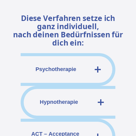
Diese Verfahren setze ich
ganz individuell,
nach deinen Bedürfnissen für
dich ein:
Psychotherapie
Hypnotherapie
ACT – Acceptance