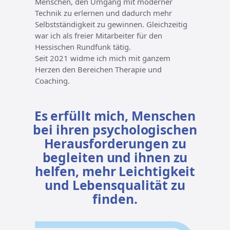
Menschen, den Umgang mit moderner
Technik zu erlernen und dadurch mehr
Selbstständigkeit zu gewinnen. Gleichzeitig
war ich als freier Mitarbeiter für den
Hessischen Rundfunk tätig.
Seit 2021 widme ich mich mit ganzem
Herzen den Bereichen Therapie und
Coaching.
Es erfüllt mich, Menschen
bei ihren psychologischen
Herausforderungen zu
begleiten und ihnen zu
helfen, mehr Leichtigkeit
und Lebensqualität zu
finden.