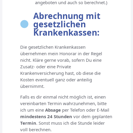
angeboten und auch so berechnet.)
Abrechnung mit
gesetzlichen
Krankenkassen:
Die gesetzlichen Krankenkassen
übernehmen mein Honorar in der Regel
nicht. Kläre gerne vorab, sofern Du eine
Zusatz- oder eine Private
Krankenversicherung hast, ob diese die
Kosten eventuell ganz oder anteilig
übernimmt.
Falls es dir einmal nicht möglich ist, einen
vereinbarten Termin wahrzunehmen, bitte
ich um eine
Absage
per Telefon oder E-Mail
mindestens 24 Stunden
vor dem geplanten
Termin
. Sonst muss ich die Stunde leider
voll berechnen.