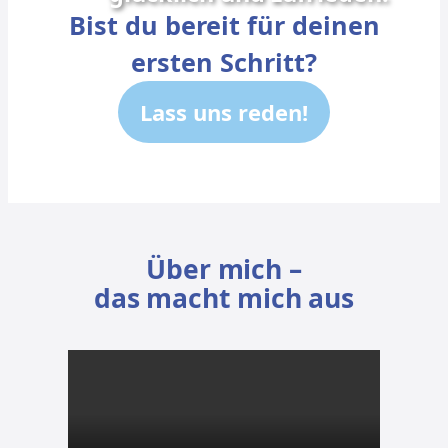
Bist du bereit für deinen
ersten Schritt?
Lass uns reden!
Über mich –
das macht mich aus