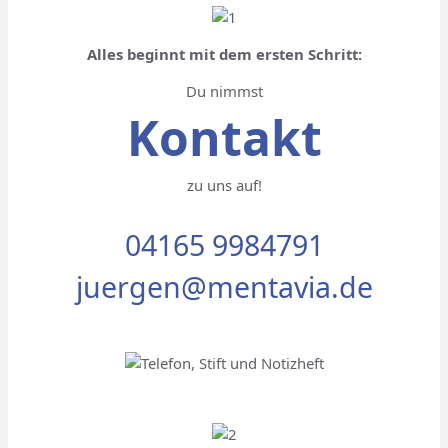
Alles beginnt mit dem ersten Schritt:
Du nimmst
Kontakt
zu uns auf!
04165 9984791
juergen@mentavia.de