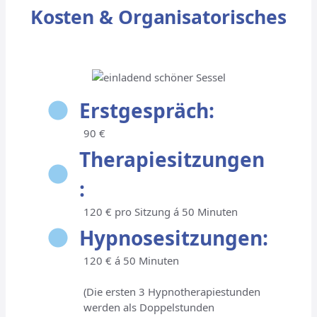
Kosten & Organisatorisches
Erstgespräch:
90 €
Therapiesitzungen
:
120 € pro Sitzung á 50 Minuten
Hypnosesitzungen:
120 € á 50 Minuten
(Die ersten 3 Hypnotherapiestunden
werden als Doppelstunden