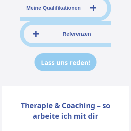
Meine Qualifikationen
Referenzen
Lass uns reden!
Therapie & Coaching – so
arbeite ich mit dir